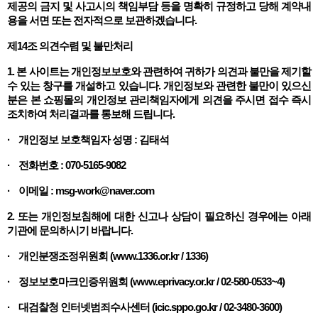
제공의 금지 및 사고시의 책임부담 등을 명확히 규정하고 당해 계약내
용을 서면 또는 전자적으로 보관하겠습니다.
제14조 의견수렴 및 불만처리
1. 본 사이트는 개인정보보호와 관련하여 귀하가 의견과 불만을 제기할
수 있는 창구를 개설하고 있습니다. 개인정보와 관련한 불만이 있으신
분은 본 쇼핑몰의 개인정보 관리책임자에게 의견을 주시면 접수 즉시
조치하여 처리결과를 통보해 드립니다.
· 개인정보 보호책임자 성명 : 김태석
· 전화번호 : 070-5165-9082
· 이메일 : msg-work@naver.com
2. 또는 개인정보침해에 대한 신고나 상담이 필요하신 경우에는 아래
기관에 문의하시기 바랍니다.
· 개인분쟁조정위원회 (www.1336.or.kr / 1336)
· 정보보호마크인증위원회 (www.eprivacy.or.kr / 02-580-0533~4)
· 대검찰청 인터넷범죄수사센터 (icic.sppo.go.kr / 02-3480-3600)