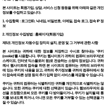
본 사이트는 회원가입, 상담, 서비스 신청 등등을 위해 아래와 같은 개인
정보를 수집하고 있습니다.
1. 수집항목 : 로그인ID, 닉네임, 비밀번호, 이메일, 접속 로그, 접속 IP 정
보
2. 개인정보 수집방법 : 홈페이지(회원가입)
제5조 개인정보 자동수집 장치의 설치, 운영 및 그 거부에 관한 사항
본 사이트는 귀하에 대한 정보를 저장하고 수시로 찾아내는 '쿠키
(cookie)'를 사용합니다. 쿠키는 웹사이트가 귀하의 컴퓨터 브라우저(넷
스케이프, 인터넷 익스플로러 등)로 전송하는 소량의 정보입니다. 귀하
께서 웹사이트에 접속을 하면 본 사이트의 컴퓨터는 귀하의 브라우저
에 있는 쿠키의 내용을 읽고, 귀하의 추가정보를 귀하의 컴퓨터에서 찾
아 접속에 따른 성명 등의 추가 입력 없이 서비스를 제공할 수 있습니다.
쿠키는 귀하의 컴퓨터는 식별하지만 귀하를 개인적으로 식별하지는 않
습니다. 또한 귀하는 쿠키에 대한 선택권이 있습니다. 웹브라우저의 옵
션을 조정함으로써 모든 쿠키를 다 받아들이거나, 쿠키가 설치될 때 통
지를 보내도록 하거나, 아니면 모든 쿠키를 거부할 수 있는 선택권을 가
질 수 있습니다.