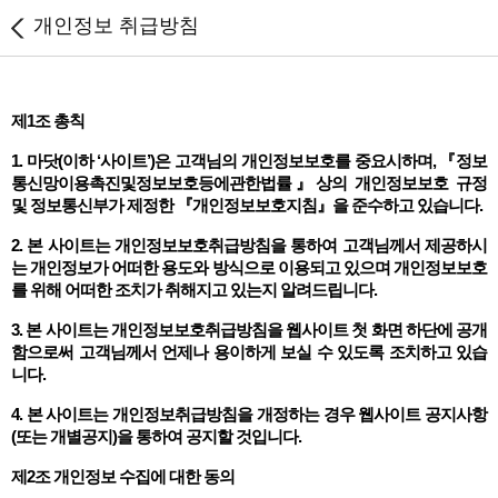
개인정보 취급방침
제1조 총칙
1. 마닷(이하 ‘사이트’)은 고객님의 개인정보보호를 중요시하며, 『정보
통신망이용촉진및정보보호등에관한법률』상의 개인정보보호 규정
및 정보통신부가 제정한 『개인정보보호지침』을 준수하고 있습니다.
2. 본 사이트는 개인정보보호취급방침을 통하여 고객님께서 제공하시
는 개인정보가 어떠한 용도와 방식으로 이용되고 있으며 개인정보보호
를 위해 어떠한 조치가 취해지고 있는지 알려드립니다.
3. 본 사이트는 개인정보보호취급방침을 웹사이트 첫 화면 하단에 공개
함으로써 고객님께서 언제나 용이하게 보실 수 있도록 조치하고 있습
니다.
4. 본 사이트는 개인정보취급방침을 개정하는 경우 웹사이트 공지사항
(또는 개별공지)을 통하여 공지할 것입니다.
제2조 개인정보 수집에 대한 동의