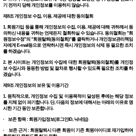
기 전까지 당해 개인정보를 이용하지 않습니다.
제8조 개인정보 수집, 이용, 제공에 대한 동의철회
1. 회원가입 등을 통해 개인정보의 수집, 이용, 제공에 대해 귀하께서 동
의하신 내용을 귀하는 언제든지 철회하실 수 있습니다. 동의철회는 "회
원정보수정"의 "회원탈퇴(동의철회)"를 클릭하거나 개인정보관리책임
자에게 E-mail등으로 연락하시면 즉시 개인정보의 삭제 등 필요한 조치
를 하겠습니다.
2. 본 사이트는 개인정보의 수집에 대한 회원탈퇴(동의철회)를 개인정
보 수집시와 동등한 방법 및 절차로 행사할 수 있도록 필요한 조치를 하
겠습니다.
제9조 개인정보의 보유 및 이용기간
1. 원칙적으로, 개인정보 수집 및 이용목적이 달성된 후에는 해당 정보
를 지체 없이 파기합니다. 단, 다음의 정보에 대해서는 아래의 이유로 명
시한 기간 동안 보존합니다.
· 보존 항목 : 회원가입정보(로그인ID, 닉네임)
· 보존 근거 : 회원탈퇴시 다른 회원이 기존 회원아이디로 재가입하여