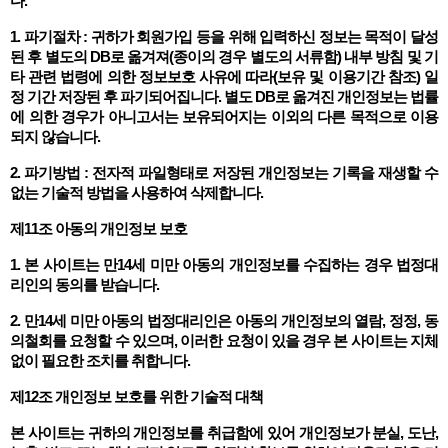
다.
1. 파기절차 : 귀하가 회원가입 등을 위해 입력하신 정보는 목적이 달성
된 후 별도의 DB로 옮겨져(종이의 경우 별도의 서류함) 내부 방침 및 기
타 관련 법령에 의한 정보보호 사유에 따라(보유 및 이용기간 참조) 일
정 기간 저장된 후 파기되어집니다. 별도 DB로 옮겨진 개인정보는 법률
에 의한 경우가 아니고서는 보유되어지는 이외의 다른 목적으로 이용
되지 않습니다.
2. 파기방법 : 전자적 파일형태로 저장된 개인정보는 기록을 재생할 수
없는 기술적 방법을 사용하여 삭제합니다.
제11조 아동의 개인정보 보호
1. 본 사이트는 만14세 미만 아동의 개인정보를 수집하는 경우 법정대
리인의 동의를 받습니다.
2. 만14세 미만 아동의 법정대리인은 아동의 개인정보의 열람, 정정, 동
의철회를 요청할 수 있으며, 이러한 요청이 있을 경우 본 사이트는 지체
없이 필요한 조치를 취합니다.
제12조 개인정보 보호를 위한 기술적 대책
본 사이트는 귀하의 개인정보를 취급함에 있어 개인정보가 분실, 도난,