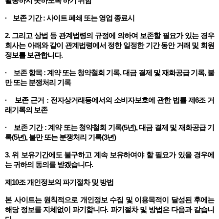
활동하지 못하도록 하기 위함
· 보존 기간 : 사이트 폐쇄 또는 영업 종료시
2. 그리고 상법 등 관계법령의 규정에 의하여 보존할 필요가 있는 경우
회사는 아래와 같이 관계법령에서 정한 일정한 기간 동안 거래 및 회원
정보를 보관합니다.
· 보존 항목 : 계약 또는 청약철회 기록, 대금 결제 및 재화공급 기록, 불
만 또는 분쟁처리 기록
· 보존 근거 : 전자상거래등에서의 소비자보호에 관한 법률 제6조 거
래기록의 보존
· 보존 기간 : 계약 또는 청약철회 기록(5년), 대금 결제 및 재화공급 기
록(5년), 불만 또는 분쟁처리 기록(3년)
3. 위 보유기간에도 불구하고 계속 보유하여야 할 필요가 있을 경우에
는 귀하의 동의를 받겠습니다.
제10조 개인정보의 파기절차 및 방법
본 사이트는 원칙적으로 개인정보 수집 및 이용목적이 달성된 후에는
해당 정보를 지체없이 파기합니다. 파기절차 및 방법은 다음과 같습니