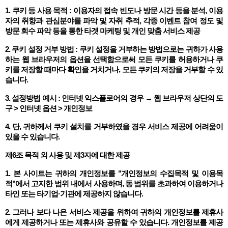
1. 쿠키 등 사용 목적 : 이용자의 접속 빈도나 방문 시간 등을 분석, 이용
자의 취향과 관심분야를 파악 및 자취 추적, 각종 이벤트 참여 정도 및
방문 회수 파악 등을 통한 타겟 마케팅 및 개인 맞춤 서비스 제공
2. 쿠키 설정 거부 방법 : 쿠키 설정을 거부하는 방법으로는 귀하가 사용
하는 웹 브라우저의 옵션을 선택함으로써 모든 쿠키를 허용하거나 쿠
키를 저장할 때마다 확인을 거치거나, 모든 쿠키의 저장을 거부할 수 있
습니다.
3. 설정방법 예시 : 인터넷 익스플로어의 경우 → 웹 브라우저 상단의 도
구 > 인터넷 옵션 > 개인정보
4. 단, 귀하께서 쿠키 설치를 거부하였을 경우 서비스 제공에 어려움이
있을 수 있습니다.
제6조 목적 외 사용 및 제3자에 대한 제공
1. 본 사이트는 귀하의 개인정보를 "개인정보의 수집목적 및 이용목
적"에서 고지한 범위 내에서 사용하며, 동 범위를 초과하여 이용하거나
타인 또는 타기업·기관에 제공하지 않습니다.
2. 그러나 보다 나은 서비스 제공을 위하여 귀하의 개인정보를 제휴사
에게 제공하거나 또는 제휴사와 공유할 수 있습니다. 개인정보를 제공