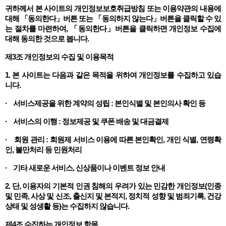
귀하께서 본 사이트의 개인정보보호취급방침 또는 이용약관의 내용에
대해 「동의한다」버튼 또는 「동의하지 않는다」버튼을 클릭할 수 있
는 절차를 마련하여, 「동의한다」버튼을 클릭하면 개인정보 수집에
대해 동의한 것으로 봅니다.
제3조 개인정보의 수집 및 이용목적
1. 본 사이트는 다음과 같은 목적을 위하여 개인정보를 수집하고 있습
니다.
· 서비스제공을 위한 계약의 성립 : 본인식별 및 본인의사 확인 등
· 서비스의 이행 : 정보제공 및 쿠폰 배송 및 대금결제
· 회원 관리 : 회원제 서비스 이용에 따른 본인확인, 개인 식별, 연령확
인, 불만처리 등 민원처리
· 기타 새로운 서비스, 신상품이나 이벤트 정보 안내
2. 단, 이용자의 기본적 인권 침해의 우려가 있는 민감한 개인정보(인종
및 민족, 사상 및 신조, 출신지 및 본적지, 정치적 성향 및 범죄기록, 건강
상태 및 성생활 등)는 수집하지 않습니다.
제4조 수집하는 개인정보 항목