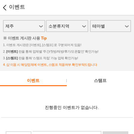
이벤트
제주
소분류지역
테마별
※ 이벤트 게시판 사용
Tip
1. 이벤트 게시판은 [이벤트], [스템프] 로 구분되어져 있음!
2.
[이벤트]
란을 통해 업체별 ‘주간/첫방/재방/후기/오픈할인’ 확인가능!
3.
[스템프]
란을 통해 ‘스템프 적립’ 가능 업체 확인가능!
4. 샵 이용 시 해당업체에 이벤트, 스템프 적용여부 확인부탁드립니다
이벤트
스탬프
진행중인 이벤트가 없습니다.