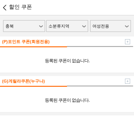
할인 쿠폰
충북
소분류지역
여성전용
(P)포인트 쿠폰(회원전용)
등록된 쿠폰이 없습니다.
(G)게릴라쿠폰(누구나)
등록된 쿠폰이 없습니다.