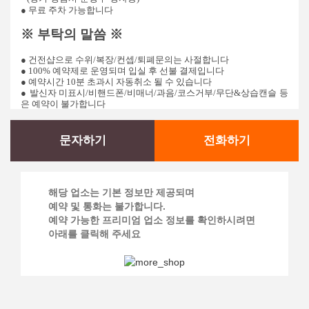
● 무료 주차 가능합니다
※ 부탁의 말씀 ※
● 건전샵으로 수위/복장/컨셉/퇴폐문의는 사절합니다
● 100% 예약제로 운영되며 입실 후 선불 결제입니다
● 예약시간 10분 초과시 자동취소 될 수 있습니다
● 발신자 미표시/비핸드폰/비매너/과음/코스거부/무단&상습캔슬 등
은 예약이 불가합니다
문자하기
전화하기
해당 업소는 기본 정보만 제공되며
예약 및 통화는 불가합니다.
예약 가능한 프리미엄 업소 정보를 확인하시려면
아래를 클릭해 주세요