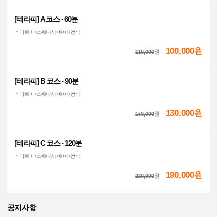
[테라피] A 코스 - 60분
＊아로마+스웨디시+로미+건식
100,000원
110,000
원
[테라피] B 코스 - 90분
＊아로마+스웨디시+로미+건식
130,000원
150,000
원
[테라피] C 코스 - 120분
＊아로마+스웨디시+로미+건식
190,000원
220,000
원
공지사항