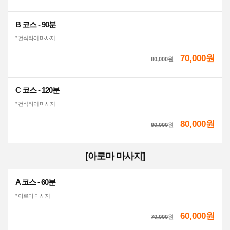
B 코스 - 90분
* 건식타이 마사지
70,000원
80,000
원
C 코스 - 120분
* 건식타이 마사지
80,000원
90,000
원
[아로마 마사지]
A 코스 - 60분
* 아로마 마사지
60,000원
70,000
원