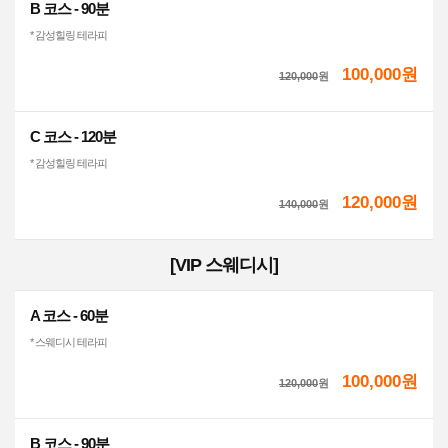
B 코스 - 90분
* 감성힐링 테라피
100,000원
120,000
원
C 코스 - 120분
* 감성힐링 테라피
120,000원
140,000
원
[VIP 스웨디시]
A 코스 - 60분
* 스웨디시 테라피
100,000원
120,000
원
B 코스 - 90분