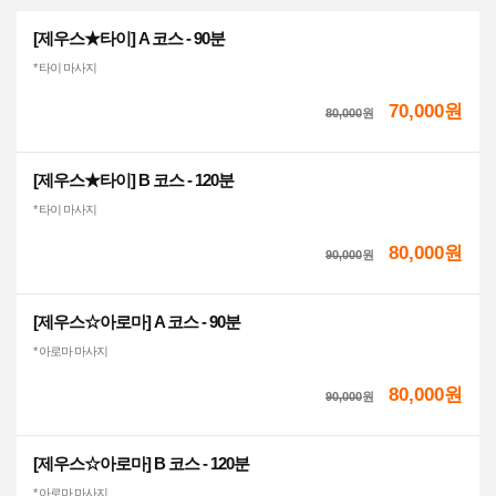
[제우스★타이] A 코스 - 90분
* 타이 마사지
70,000원
80,000
원
[제우스★타이] B 코스 - 120분
* 타이 마사지
80,000원
90,000
원
[제우스☆아로마] A 코스 - 90분
* 아로마 마사지
80,000원
90,000
원
[제우스☆아로마] B 코스 - 120분
* 아로마 마사지