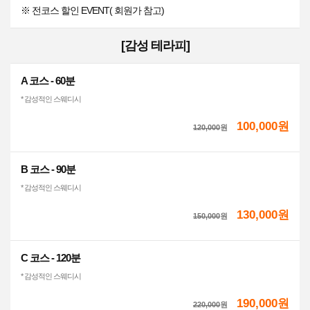
※ 전코스 할인 EVENT( 회원가 참고)
[감성 테라피]
A 코스 - 60분
* 감성적인 스웨디시
100,000원
120,000
원
B 코스 - 90분
* 감성적인 스웨디시
130,000원
150,000
원
C 코스 - 120분
* 감성적인 스웨디시
190,000원
220,000
원