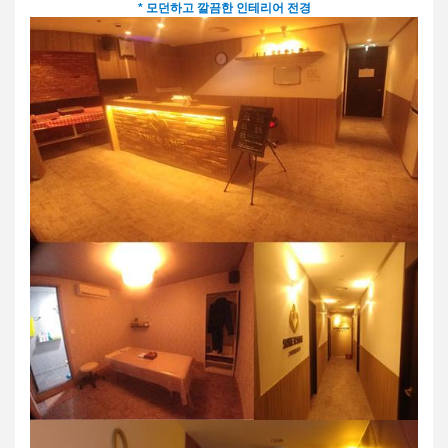
* 모던하고 깔끔한 인테리어 전경