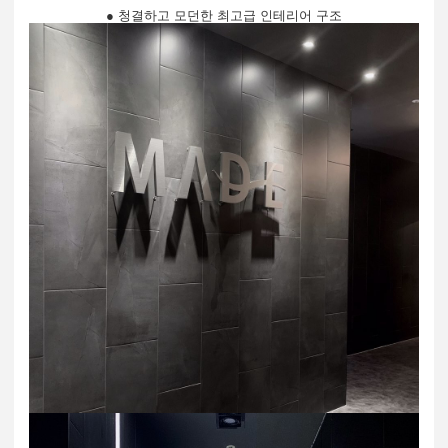
● 청결하고 모던한 최고급 인테리어 구조