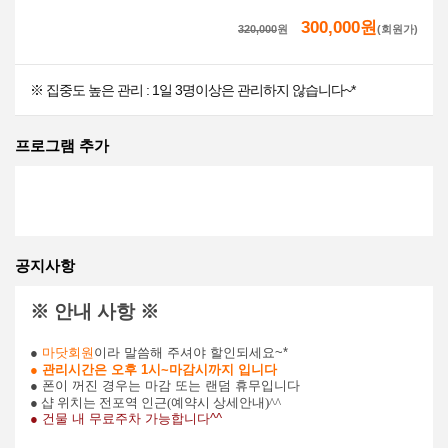
300,000원
320,000
원
(회원가)
※ 집중도 높은 관리 : 1일 3명이상은 관리하지 않습니다~*
프로그램 추가
공지사항
※ 안내 사항 ※
●
마닷회원
이라 말씀해 주셔야 할인되세요~*
● 관리시간은 오후 1시~마감시까지 입니다
● 폰이 꺼진 경우는 마감 또는 랜덤 휴무입니다
● 샵 위치는 전포역 인근(예약시 상세안내)^^
● 건물 내 무료주차 가능합니다^^