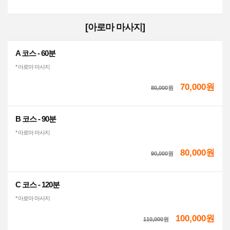
[아로마 마사지]
A 코스 - 60분
* 아로마 마사지
70,000원
80,000
원
B 코스 - 90분
* 아로마 마사지
80,000원
90,000
원
C 코스 - 120분
* 아로마 마사지
100,000원
110,000
원