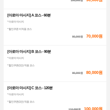
100,000
원
[아로마 마사지] A 코스 - 60분
* 아로마 마사지
* 할인쿠폰 미적용 코스
70,000원
80,000
원
[아로마 마사지] B 코스 - 90분
* 아로마 마사지
* 할인쿠폰(1만) 적용 코스
80,000원
90,000
원
[아로마 마사지] C 코스 - 120분
* 아로마 마사지
* 할인쿠폰(1만) 적용 코스
100,000원
110,000
원