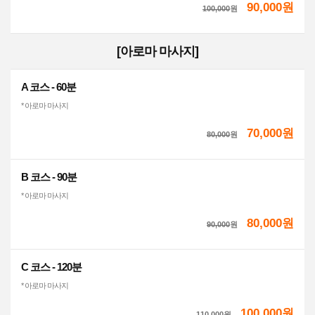
90,000원
100,000
원
[아로마 마사지]
A 코스 - 60분
* 아로마 마사지
70,000원
80,000
원
B 코스 - 90분
* 아로마 마사지
80,000원
90,000
원
C 코스 - 120분
* 아로마 마사지
100,000원
110,000
원