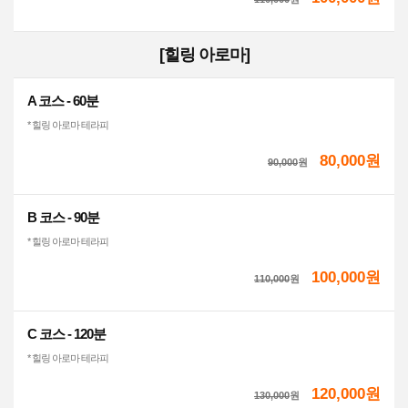
[힐링 아로마]
A 코스 - 60분
* 힐링 아로마 테라피
80,000원
90,000
원
B 코스 - 90분
* 힐링 아로마 테라피
100,000원
110,000
원
C 코스 - 120분
* 힐링 아로마 테라피
120,000원
130,000
원