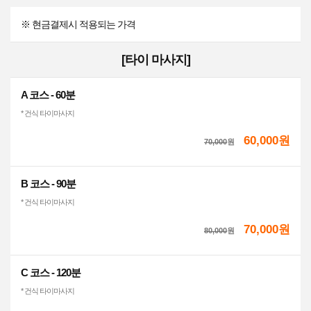
※ 현금결제시 적용되는 가격
[타이 마사지]
A 코스 - 60분
* 건식 타이마사지
60,000원
70,000
원
B 코스 - 90분
* 건식 타이마사지
70,000원
80,000
원
C 코스 - 120분
* 건식 타이마사지