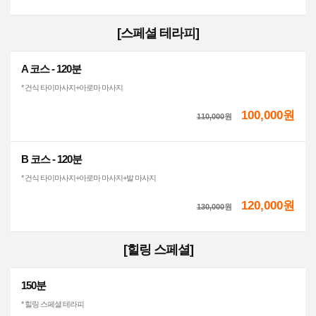
[스페셜 테라피]
A 코스 - 120분
* 건식 타이마사지+아로마 마사지
100,000원
110,000
원
B 코스 - 120분
* 건식 타이마사지+아로마 마사지+발 마사지
120,000원
130,000
원
[힐링 스페셜]
150분
* 힐링 스페셜 테라피