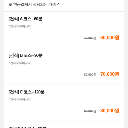
※ 현금결제시 적용되는 가격~*
[건식] A 코스 - 60분
* 건식 타이마사지
60,000원
70,000
원
[건식] B 코스 - 90분
* 건식 타이마사지
70,000원
80,000
원
[건식] C 코스 - 120분
* 건식 타이마사지
80,000원
90,000
원