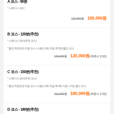
A 코스 - 90분
* 스웨디시 관리
100,000원
120,000
원
B 코스 - 120분(추천)
* 스웨디시 관리(추천 코스)
* 할인쿠폰(1만) 적용 코스 / 스템프 5회 적립 후 (5만)할인 코스
120,000원
150,000
원
(쿠폰시 11만)
C 코스 - 150분(추천)
* 스웨디시 관리(추천 코스)
* 할인쿠폰(1만) 적용 코스 / 스템프 5회 적립 후 6회 이용 시 5만 할인 코스
180,000원
210,000
원
(쿠폰시 17만)
D 코스 - 180분(추천)