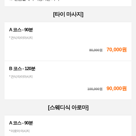
[타이 마사지]
A 코스 - 90분
* 건식 타이마사지
70,000원
80,000
원
B 코스 - 120분
* 건식 타이마사지
90,000원
100,000
원
[스웨디식 아로마]
A 코스 - 90분
* 아로마 마사지