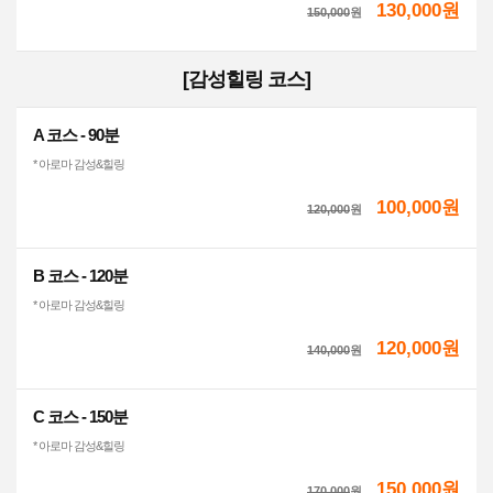
130,000원
150,000
원
[감성힐링 코스]
A 코스 - 90분
* 아로마 감성&힐링
100,000원
120,000
원
B 코스 - 120분
* 아로마 감성&힐링
120,000원
140,000
원
C 코스 - 150분
* 아로마 감성&힐링
150,000원
170,000
원