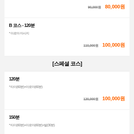
80,000원
90,000
원
B 코스 - 120분
* 아로마 마사지
100,000원
110,000
원
[스페셜 코스]
120분
* 타이(60분)+아로마(60분)
100,000원
120,000
원
150분
* 타이(60분)+아로마(60분)+발(30분)