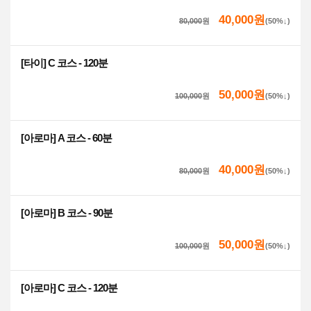
40,000원
80,000
원
(50%↓)
[타이] C 코스 - 120분
50,000원
100,000
원
(50%↓)
[아로마] A 코스 - 60분
40,000원
80,000
원
(50%↓)
[아로마] B 코스 - 90분
50,000원
100,000
원
(50%↓)
[아로마] C 코스 - 120분