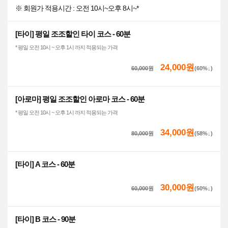
※ 회원가 적용시간 : 오전 10시~오후 8시~*
[타이] 평일 조조할인 타이 코스 - 60분
* 평일 오전 10시 ~ 오후 1시 까지 적용되는 가격
24,000원
60,000
원
(60%↓)
[아로마] 평일 조조할인 아로마 코스 - 60분
* 평일 오전 10시 ~ 오후 1시 까지 적용되는 가격
34,000원
80,000
원
(58%↓)
[타이] A 코스 - 60분
30,000원
60,000
원
(50%↓)
[타이] B 코스 - 90분