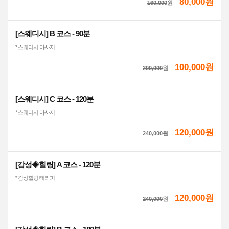
80,000원
160,000
원
[스웨디시] B 코스 - 90분
* 스웨디시 마사지
100,000원
200,000
원
[스웨디시] C 코스 - 120분
* 스웨디시 마사지
120,000원
240,000
원
[감성◈힐링] A 코스 - 120분
* 감성힐링 테라피
120,000원
240,000
원