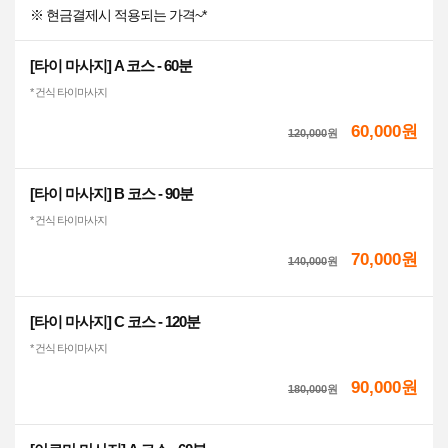
※ 현금결제시 적용되는 가격~*
[타이 마사지] A 코스 - 60분
* 건식 타이마사지
60,000원
120,000
원
[타이 마사지] B 코스 - 90분
* 건식 타이마사지
70,000원
140,000
원
[타이 마사지] C 코스 - 120분
* 건식 타이마사지
90,000원
180,000
원