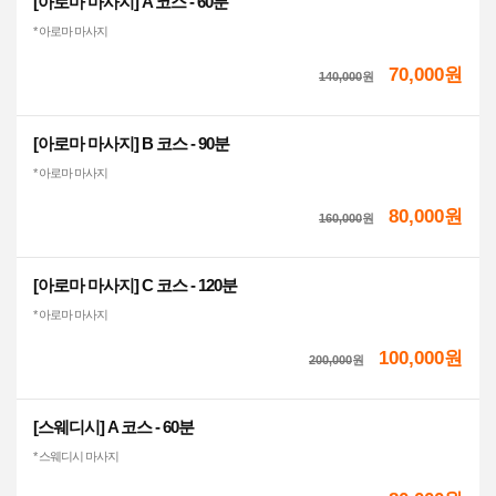
[아로마 마사지] A 코스 - 60분
* 아로마 마사지
70,000원
140,000
원
[아로마 마사지] B 코스 - 90분
* 아로마 마사지
80,000원
160,000
원
[아로마 마사지] C 코스 - 120분
* 아로마 마사지
100,000원
200,000
원
[스웨디시] A 코스 - 60분
* 스웨디시 마사지