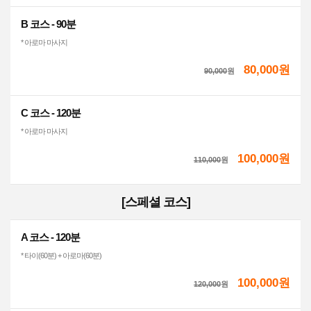
B 코스 - 90분
* 아로마 마사지
80,000원
90,000
원
C 코스 - 120분
* 아로마 마사지
100,000원
110,000
원
[스페셜 코스]
A 코스 - 120분
* 타이(60분) + 아로마(60분)
100,000원
120,000
원