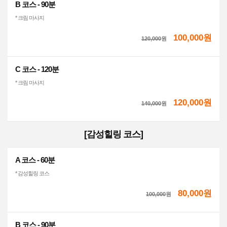
B 코스 - 90분
* 크림 마사지
100,000원
120,000
원
C 코스 - 120분
* 크림 마사지
120,000원
140,000
원
[감성힐링 코스]
A 코스 - 60분
* 감성힐링 코스
80,000원
100,000
원
B 코스 - 90분