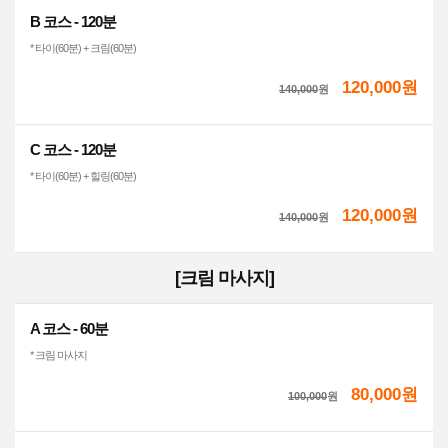
B 코스 - 120분
* 타이(60분) + 크림(60분)
120,000원
140,000
원
C 코스 - 120분
* 타이(60분) + 힐링(60분)
120,000원
140,000
원
[크림 마사지]
A 코스 - 60분
* 크림 마사지
80,000원
100,000
원