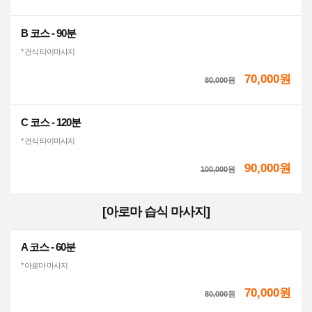
B 코스 - 90분
* 건식 타이마사지
70,000원
80,000
원
C 코스 - 120분
* 건식 타이마사지
90,000원
100,000
원
[아로마 습식 마사지]
A 코스 - 60분
* 아로마 마사지
70,000원
80,000
원