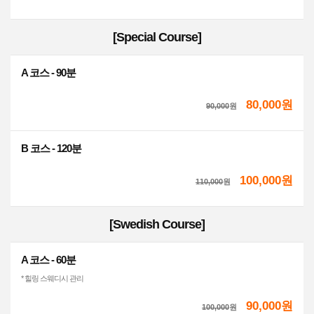
[Special Course]
A 코스 - 90분
80,000원
90,000
원
B 코스 - 120분
100,000원
110,000
원
[Swedish Course]
A 코스 - 60분
* 힐링 스웨디시 관리
90,000원
100,000
원