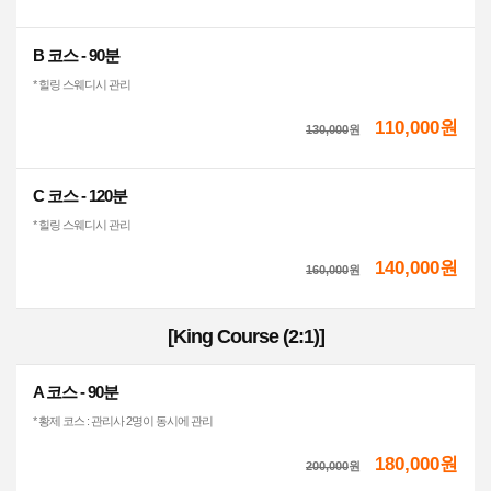
B 코스 - 90분
* 힐링 스웨디시 관리
110,000원
130,000
원
C 코스 - 120분
* 힐링 스웨디시 관리
140,000원
160,000
원
[King Course (2:1)]
A 코스 - 90분
* 황제 코스 : 관리사 2명이 동시에 관리
180,000원
200,000
원