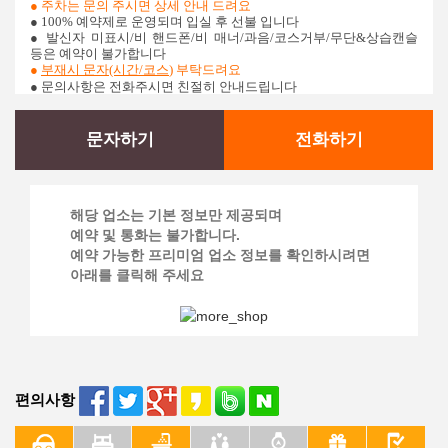
● 주차는 문의 주시면 상세 안내 드려요
● 100% 예약제로 운영되며 입실 후 선불 입니다
●
발신자 미표시/비 핸드폰/비 매너/과음/코스거부/무단&상습캔슬
등은 예약이 불가합니다
●
부재시 문자(시간/코스
)
부탁드려요
● 문의사항은 전화주시면 친절히 안내드립니다
문자하기
전화하기
해당 업소는 기본 정보만 제공되며
예약 및 통화는 불가합니다.
예약 가능한 프리미엄 업소 정보를 확인하시려면
아래를 클릭해 주세요
편의사항