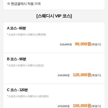
※ 현금결제시 적용 가격
[스웨디시 VIP 코스]
A 코스 - 60분
* 스포츠 + 아로마 + 스웨디시 (후면부)
90,000원
110,000
원
(회원가)
B 코스 - 90분
* 스포츠 + 아로마 + 스웨디시 (전신)
120,000원
140,000
원
(회원가)
C 코스 - 120분
* 스포츠 + 아로마 + 스웨디시 + 로미로미
150,000원
170,000
원
(회원가)