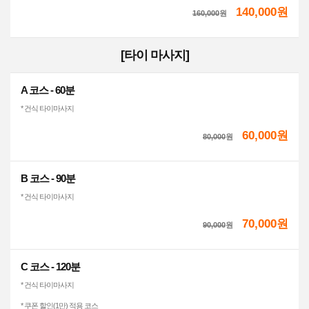
140,000원
160,000
원
[타이 마사지]
A 코스 - 60분
* 건식 타이마사지
60,000원
80,000
원
B 코스 - 90분
* 건식 타이마사지
70,000원
90,000
원
C 코스 - 120분
* 건식 타이마사지
* 쿠폰 할인(1만) 적용 코스