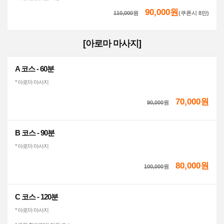
90,000원
110,000
원
(쿠폰시 8만)
[아로마 마사지]
A 코스 - 60분
* 아로마 마사지
70,000원
90,000
원
B 코스 - 90분
* 아로마 마사지
80,000원
100,000
원
C 코스 - 120분
* 아로마 마사지