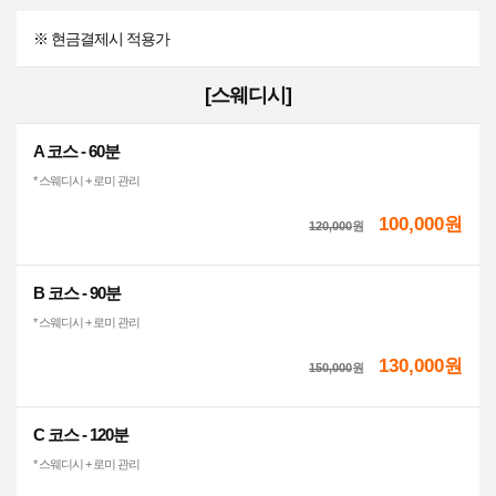
※ 현금결제시 적용가
[스웨디시]
A 코스 - 60분
* 스웨디시 + 로미 관리
100,000원
120,000
원
B 코스 - 90분
* 스웨디시 + 로미 관리
130,000원
150,000
원
C 코스 - 120분
* 스웨디시 + 로미 관리