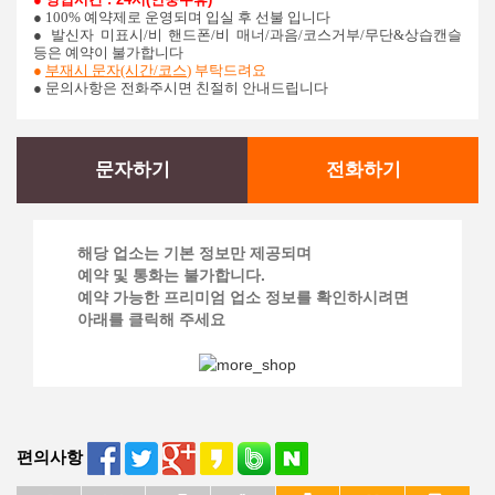
● 100% 예약제로 운영되며 입실 후 선불 입니다
●
발신자 미표시/비 핸드폰/비 매너/과음/코스거부/무단&상습캔슬
등은 예약이 불가합니다
●
부재시 문자(시간/코스
)
부탁드려요
● 문의사항은 전화주시면 친절히 안내드립니다
문자하기
전화하기
해당 업소는 기본 정보만 제공되며
예약 및 통화는 불가합니다.
예약 가능한 프리미엄 업소 정보를 확인하시려면
아래를 클릭해 주세요
편의사항