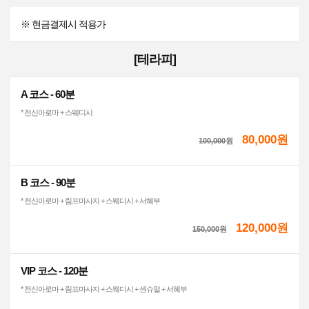
※ 현금결제시 적용가
[테라피]
A 코스 - 60분
* 전신아로마 + 스웨디시
80,000원
100,000
원
B 코스 - 90분
* 전신아로마 + 림프마사지 + 스웨디시 + 서혜부
120,000원
150,000
원
VIP 코스 - 120분
* 전신아로마 + 림프마사지 + 스웨디시 + 센슈얼 + 서혜부