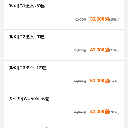
[타이] T-1 코스 - 60분
30,000원
40,000
원
(25%↓)
[타이] T-2 코스 - 90분
40,000원
55,000
원
(27%↓)
[타이] T-3 코스 - 120분
60,000원
70,000
원
(14%↓)
[아로마] A-1 코스 - 60분
40,000원
50,000
원
(20%↓)