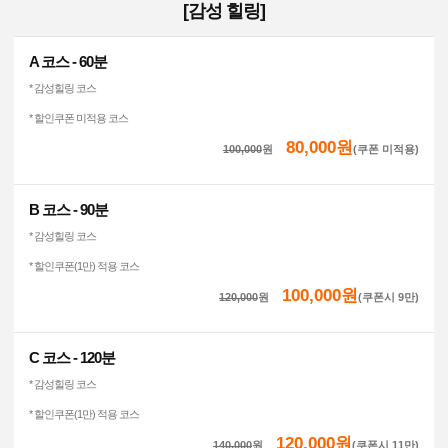
[감성 힐링]
A 코스 - 60분
* 감성힐링 코스
* 할인쿠폰 미적용 코스
80,000원
100,000
원
(쿠폰 미적용)
B 코스 - 90분
* 감성힐링 코스
* 할인쿠폰(1만) 적용 코스
100,000원
120,000
원
(쿠폰시 9만)
C 코스 - 120분
* 감성힐링 코스
* 할인쿠폰(1만) 적용 코스
120,000원
140,000
원
(쿠폰시 11만)