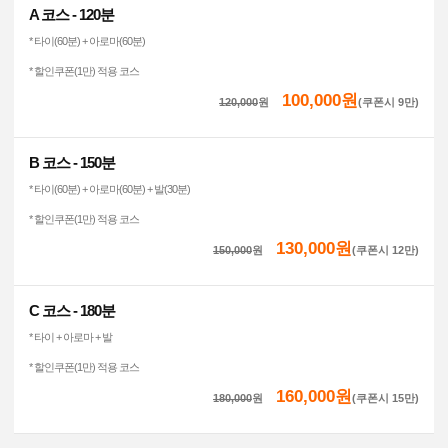
A 코스 - 120분
* 타이(60분) + 아로마(60분)
* 할인쿠폰(1만) 적용 코스
100,000원
120,000
원
(쿠폰시 9만)
B 코스 - 150분
* 타이(60분) + 아로마(60분) + 발(30분)
* 할인쿠폰(1만) 적용 코스
130,000원
150,000
원
(쿠폰시 12만)
C 코스 - 180분
* 타이 + 아로마 + 발
* 할인쿠폰(1만) 적용 코스
160,000원
180,000
원
(쿠폰시 15만)