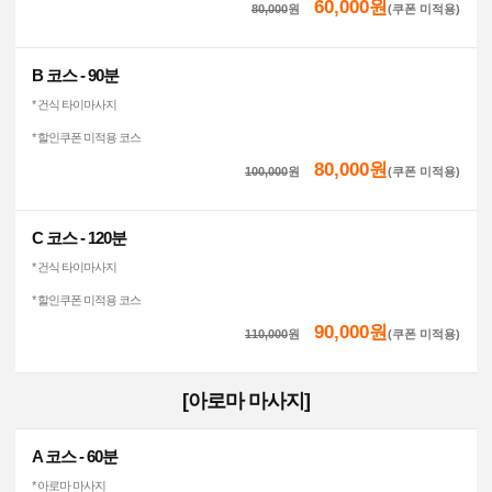
60,000원
80,000
원
(쿠폰 미적용)
B 코스 - 90분
* 건식 타이마사지
* 할인쿠폰 미적용 코스
80,000원
100,000
원
(쿠폰 미적용)
C 코스 - 120분
* 건식 타이마사지
* 할인쿠폰 미적용 코스
90,000원
110,000
원
(쿠폰 미적용)
[아로마 마사지]
A 코스 - 60분
* 아로마 마사지