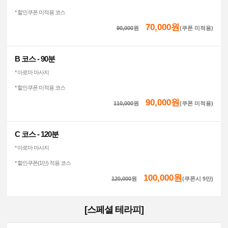
* 할인쿠폰 미적용 코스
70,000원
90,000
원
(쿠폰 미적용)
B 코스 - 90분
* 아로마 마사지
* 할인쿠폰 미적용 코스
90,000원
110,000
원
(쿠폰 미적용)
C 코스 - 120분
* 아로마 마사지
* 할인쿠폰(1만) 적용 코스
100,000원
120,000
원
(쿠폰시 9만)
[스페셜 테라피]