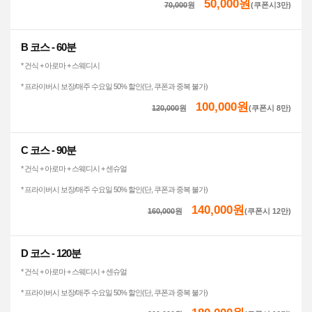
50,000원
70,000
원
(쿠폰시3만)
B 코스 - 60분
* 건식 + 아로마 + 스웨디시
* 프라이버시 보장/매주 수요일 50% 할인(단, 쿠폰과 중복 불가)
100,000원
120,000
원
(쿠폰시 8만)
C 코스 - 90분
* 건식 + 아로마 + 스웨디시 + 센슈얼
* 프라이버시 보장/매주 수요일 50% 할인(단, 쿠폰과 중복 불가)
140,000원
160,000
원
(쿠폰시 12만)
D 코스 - 120분
* 건식 + 아로마 + 스웨디시 + 센슈얼
* 프라이버시 보장/매주 수요일 50% 할인(단, 쿠폰과 중복 불가)