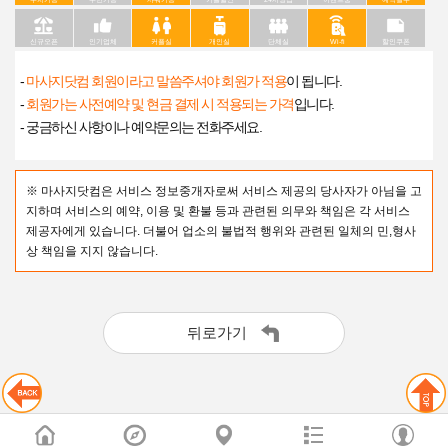
신규오픈
인기업체
커플실
개인실
단체실
Wi-fi
할인쿠폰
-
마사지닷컴 회원이라고 말씀주셔야 회원가 적용
이 됩니다.
-
회원가는 사전예약 및 현금 결제 시 적용되는 가격
입니다.
- 궁금하신 사항이나 예약문의는 전화주세요.
※ 마사지닷컴은 서비스 정보중개자로써 서비스 제공의 당사자가 아님을 고
지하며 서비스의 예약, 이용 및 환불 등과 관련된 의무와 책임은 각 서비스
제공자에게 있습니다. 더불어 업소의 불법적 행위와 관련된 일체의 민,형사
상 책임을 지지 않습니다.
뒤로가기