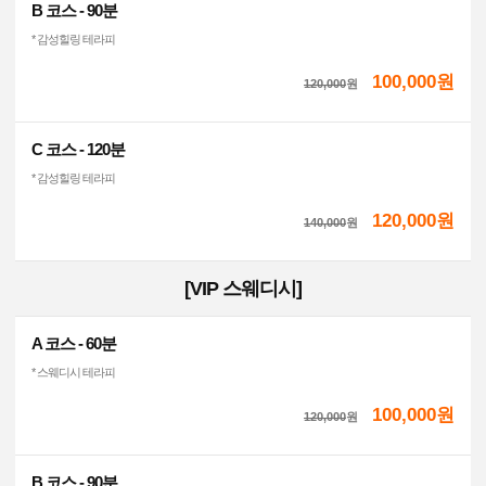
B 코스 - 90분
* 감성힐링 테라피
100,000원
120,000
원
C 코스 - 120분
* 감성힐링 테라피
120,000원
140,000
원
[VIP 스웨디시]
A 코스 - 60분
* 스웨디시 테라피
100,000원
120,000
원
B 코스 - 90분