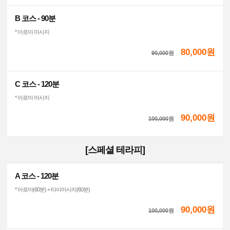
B 코스 - 90분
* 아로마 마사지
80,000원
90,000
원
C 코스 - 120분
* 아로마 마사지
90,000원
100,000
원
[스페셜 테라피]
A 코스 - 120분
* 아로마(60분) + 타이마사지(60분)
90,000원
100,000
원