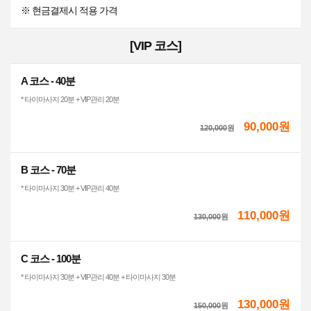
※ 현금결제시 적용 가격
[VIP 코스]
A 코스 - 40분
* 타이마사지 20분 + VIP관리 20분
90,000원
120,000
원
B 코스 - 70분
* 타이마사지 30분 + VIP관리 40분
110,000원
130,000
원
C 코스 - 100분
* 타이마사지 30분 + VIP관리 40분 + 타이마사지 30분
130,000원
150,000
원