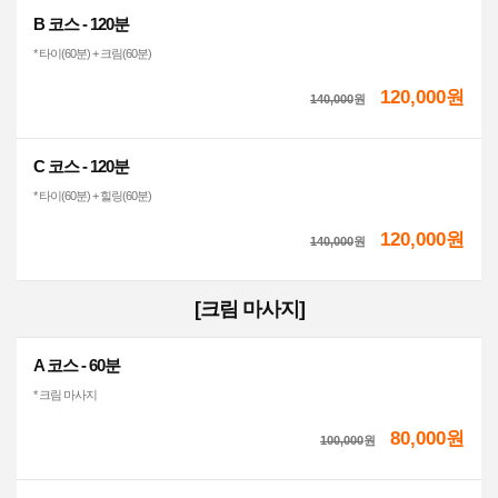
B 코스 - 120분
* 타이(60분) + 크림(60분)
120,000원
140,000
원
C 코스 - 120분
* 타이(60분) + 힐링(60분)
120,000원
140,000
원
[크림 마사지]
A 코스 - 60분
* 크림 마사지
80,000원
100,000
원