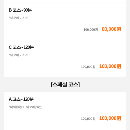
B 코스 - 90분
* 아로마 마사지
80,000원
100,000
원
C 코스 - 120분
* 아로마 마사지
100,000원
120,000
원
[스페셜 코스]
A 코스 - 120분
* 타이(60분) + 아로마(60분)
100,000원
120,000
원