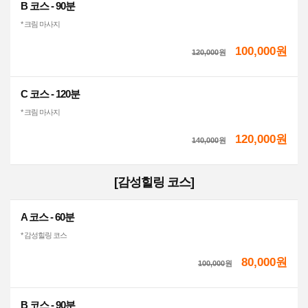
B 코스 - 90분
* 크림 마사지
100,000원
120,000
원
C 코스 - 120분
* 크림 마사지
120,000원
140,000
원
[감성힐링 코스]
A 코스 - 60분
* 감성힐링 코스
80,000원
100,000
원
B 코스 - 90분