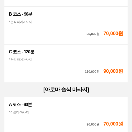
B 코스 - 90분
* 건식 타이마사지
70,000원
90,000
원
C 코스 - 120분
* 건식 타이마사지
90,000원
110,000
원
[아로마 습식 마사지]
A 코스 - 60분
* 아로마 마사지
70,000원
90,000
원