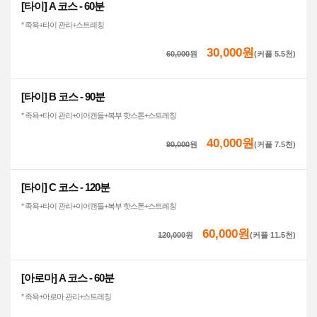
[타이] A 코스 - 60분
* 족욕+타이 관리+스트레칭
30,000원
60,000
원
(커플 5.5천)
[타이] B 코스 - 90분
* 족욕+타이 관리+이어캔들+복부 핫스톤+스트레칭
40,000원
90,000
원
(커플 7.5천)
[타이] C 코스 - 120분
* 족욕+타이 관리+이어캔들+복부 핫스톤+스트레칭
60,000원
120,000
원
(커플 11.5천)
[아로마] A 코스 - 60분
* 족욕+아로마 관리+스트레칭