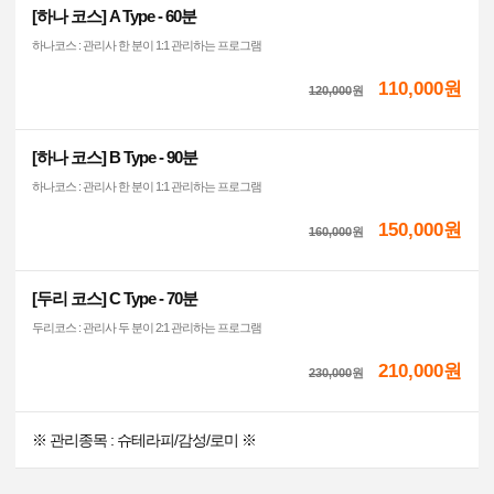
[하나 코스] A Type - 60분
하나코스 : 관리사 한 분이 1:1 관리하는 프로그램
110,000원
120,000
원
[하나 코스] B Type - 90분
하나코스 : 관리사 한 분이 1:1 관리하는 프로그램
150,000원
160,000
원
[두리 코스] C Type - 70분
두리코스 : 관리사 두 분이 2:1 관리하는 프로그램
210,000원
230,000
원
※ 관리종목 : 슈테라피/감성/로미 ※