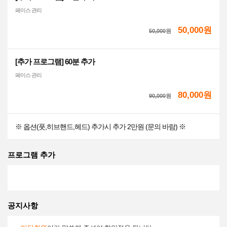
페이스 관리
50,000원
50,000
원
[추가 프로그램] 60분 추가
페이스 관리
80,000원
90,000
원
※ 옵션(풋,히브핸드,헤드) 추가시 추가 2만원 (문의 바람) ※
프로그램 추가
공지사항