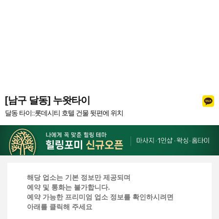
[남구 달동] 누왓타이
달동 타이::롯데시티 호텔 건물 뒷편에 위치
해당 업소는 기본 정보만 제공되며
예약 및 통화는 불가합니다.
예약 가능한 프리미엄 업소 정보를 확인하시려면
아래를 클릭해 주세요