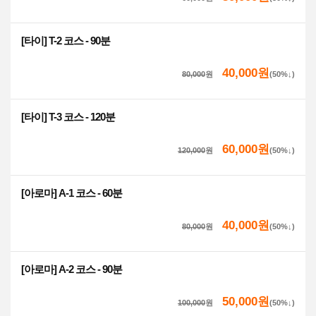
[타이] T-2 코스 - 90분
40,000원
80,000
원
(50%↓)
[타이] T-3 코스 - 120분
60,000원
120,000
원
(50%↓)
[아로마] A-1 코스 - 60분
40,000원
80,000
원
(50%↓)
[아로마] A-2 코스 - 90분
50,000원
100,000
원
(50%↓)