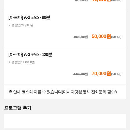
[아로마] A-2 코스 - 90분
커플 할인 : 95,000원
50,000원
100,000
원
(50%↓)
[아로마] A-3 코스 - 120분
커플 할인 : 130,000원
70,000원
140,000
원
(50%↓)
※ 안내 코스와 다를 수 있습니다(마사지닷컴 통해 전화문의 필수!)
프로그램 추가