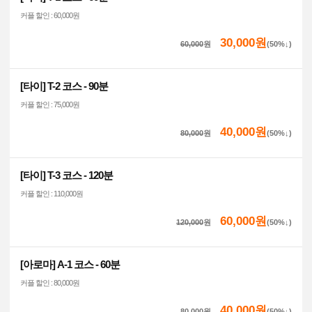
커플 할인 : 60,000원
30,000원
60,000
원
(50%↓)
[타이] T-2 코스 - 90분
커플 할인 : 75,000원
40,000원
80,000
원
(50%↓)
[타이] T-3 코스 - 120분
커플 할인 : 110,000원
60,000원
120,000
원
(50%↓)
[아로마] A-1 코스 - 60분
커플 할인 : 80,000원
40,000원
80,000
원
(50%↓)