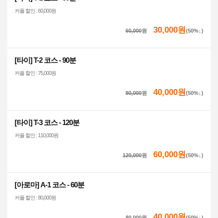
커플 할인 : 60,000원
30,000원
60,000
원
(50%↓)
[타이] T-2 코스 - 90분
커플 할인 : 75,000원
40,000원
80,000
원
(50%↓)
[타이] T-3 코스 - 120분
커플 할인 : 110,000원
60,000원
120,000
원
(50%↓)
[아로마] A-1 코스 - 60분
커플 할인 : 80,000원
40,000원
80,000
원
(50%↓)