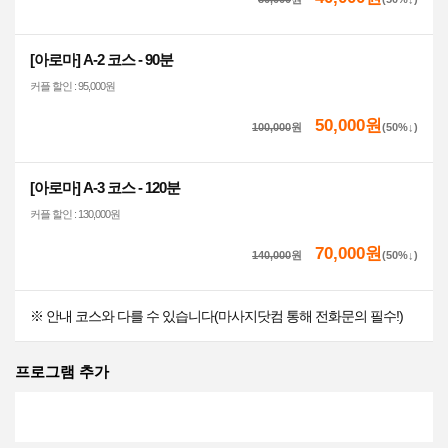
[아로마] A-2 코스 - 90분
커플 할인 : 95,000원
50,000원
100,000
원
(50%↓)
[아로마] A-3 코스 - 120분
커플 할인 : 130,000원
70,000원
140,000
원
(50%↓)
※ 안내 코스와 다를 수 있습니다(마사지닷컴 통해 전화문의 필수!)
프로그램 추가