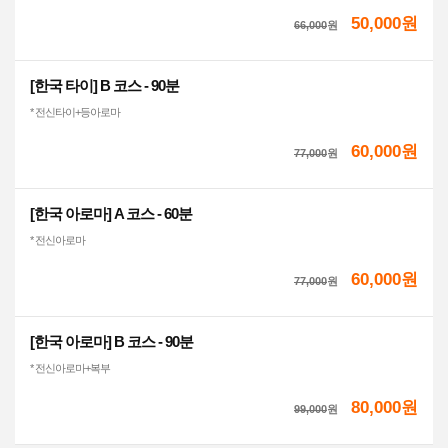
50,000원
66,000
원
[한국 타이] B 코스 - 90분
* 전신타이+등아로마
60,000원
77,000
원
[한국 아로마] A 코스 - 60분
* 전신아로마
60,000원
77,000
원
[한국 아로마] B 코스 - 90분
* 전신아로마+복부
80,000원
99,000
원