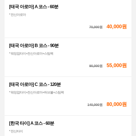
[태국 아로마] A 코스 - 60분
* 전신아로마
40,000원
70,000
원
[태국 아로마] B 코스 - 90분
* 워밍업타이+전신아로마+스팀팩
55,000원
90,000
원
[태국 아로마] C 코스 - 120분
* 워밍업타이+전신아로마+허브볼+스팀팩
80,000원
140,000
원
[한국 타이] A 코스 - 60분
* 전신타이