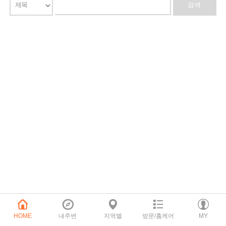
HOME
내주변
지역별
방문/홈케어
MY