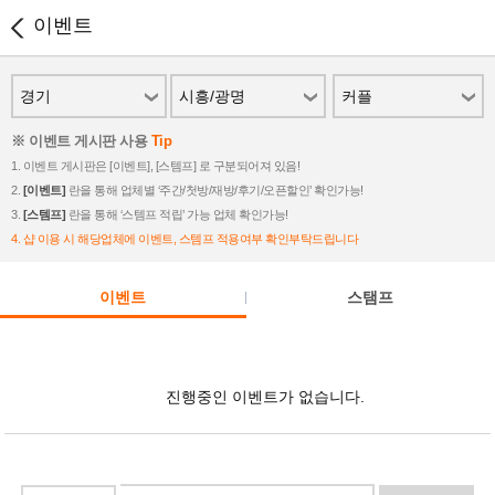
이벤트
경기
시흥/광명
커플
※ 이벤트 게시판 사용
Tip
1. 이벤트 게시판은 [이벤트], [스템프] 로 구분되어져 있음!
2.
[이벤트]
란을 통해 업체별 ‘주간/첫방/재방/후기/오픈할인’ 확인가능!
3.
[스템프]
란을 통해 ‘스템프 적립’ 가능 업체 확인가능!
4. 샵 이용 시 해당업체에 이벤트, 스템프 적용여부 확인부탁드립니다
이벤트
스탬프
진행중인 이벤트가 없습니다.