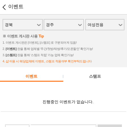
이벤트
경북
경주
여성전용
※ 이벤트 게시판 사용
Tip
1. 이벤트 게시판은 [이벤트], [스템프] 로 구분되어져 있음!
2.
[이벤트]
란을 통해 업체별 ‘주간/첫방/재방/후기/오픈할인’ 확인가능!
3.
[스템프]
란을 통해 ‘스템프 적립’ 가능 업체 확인가능!
4. 샵 이용 시 해당업체에 이벤트, 스템프 적용여부 확인부탁드립니다
이벤트
스탬프
진행중인 이벤트가 없습니다.