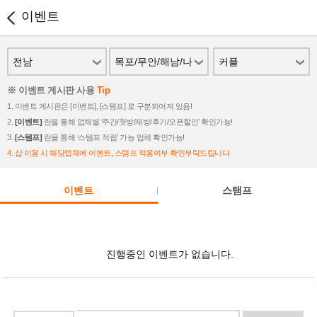
이벤트
전남
목포/무안/해남/나
커플
주
※ 이벤트 게시판 사용
Tip
1. 이벤트 게시판은 [이벤트], [스템프] 로 구분되어져 있음!
2.
[이벤트]
란을 통해 업체별 ‘주간/첫방/재방/후기/오픈할인’ 확인가능!
3.
[스템프]
란을 통해 ‘스템프 적립’ 가능 업체 확인가능!
4. 샵 이용 시 해당업체에 이벤트, 스템프 적용여부 확인부탁드립니다
이벤트
스탬프
진행중인 이벤트가 없습니다.