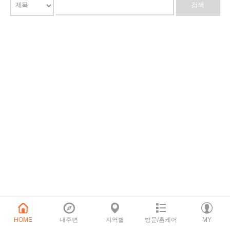
HOME
내주변
지역별
방문/홈케어
MY