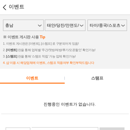
이벤트
충남
태안/당진/안면도/
타이/중국/스포츠
서산
※ 이벤트 게시판 사용
Tip
1. 이벤트 게시판은 [이벤트], [스템프] 로 구분되어져 있음!
2.
[이벤트]
란을 통해 업체별 ‘주간/첫방/재방/후기/오픈할인’ 확인가능!
3.
[스템프]
란을 통해 ‘스템프 적립’ 가능 업체 확인가능!
4. 샵 이용 시 해당업체에 이벤트, 스템프 적용여부 확인부탁드립니다
이벤트
스탬프
진행중인 이벤트가 없습니다.