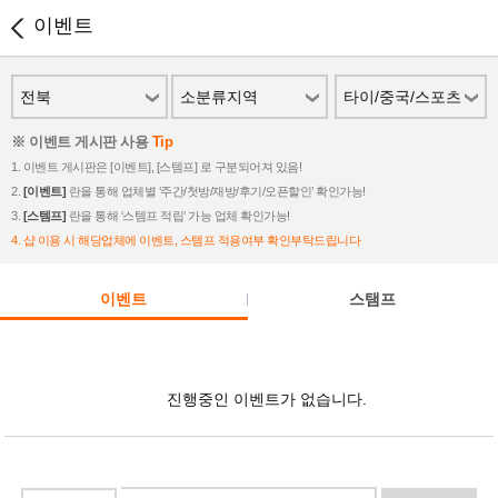
이벤트
전북
소분류지역
타이/중국/스포츠
※ 이벤트 게시판 사용
Tip
1. 이벤트 게시판은 [이벤트], [스템프] 로 구분되어져 있음!
2.
[이벤트]
란을 통해 업체별 ‘주간/첫방/재방/후기/오픈할인’ 확인가능!
3.
[스템프]
란을 통해 ‘스템프 적립’ 가능 업체 확인가능!
4. 샵 이용 시 해당업체에 이벤트, 스템프 적용여부 확인부탁드립니다
이벤트
스탬프
진행중인 이벤트가 없습니다.