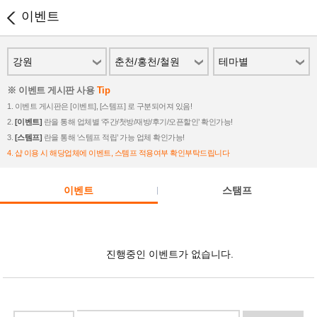
이벤트
강원
춘천/홍천/철원
테마별
※ 이벤트 게시판 사용
Tip
1. 이벤트 게시판은 [이벤트], [스템프] 로 구분되어져 있음!
2.
[이벤트]
란을 통해 업체별 ‘주간/첫방/재방/후기/오픈할인’ 확인가능!
3.
[스템프]
란을 통해 ‘스템프 적립’ 가능 업체 확인가능!
4. 샵 이용 시 해당업체에 이벤트, 스템프 적용여부 확인부탁드립니다
이벤트
스탬프
진행중인 이벤트가 없습니다.