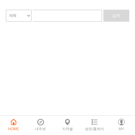
HOME
내주변
지역별
방문/홈케어
MY