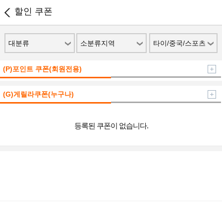
할인 쿠폰
대분류
소분류지역
타이/중국/스포츠
(P)포인트 쿠폰(회원전용)
(G)게릴라쿠폰(누구나)
등록된 쿠폰이 없습니다.